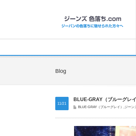
Blog
BLUE-GRAY（ブルーグレイ）
11/21
BLUE-GRAY（ブルーグレイ）
,
ジーン