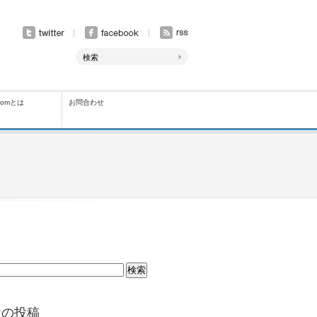
comとは
お問合わせ
近の投稿