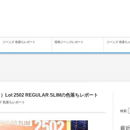
ジーンズ 色落ちレポート
投稿ジーンズレポート
ジーンズ 色落ち.
Lot 2502 REGULAR SLIMの色落ちレポート
ズ 色落ちレポート
検索:
最