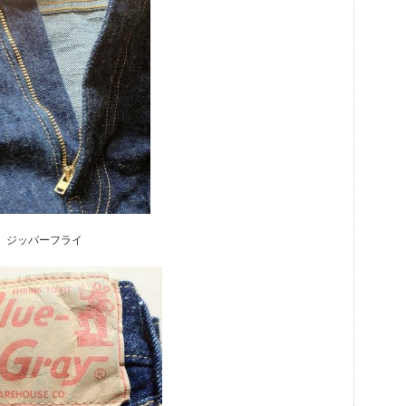
ジッパーフライ