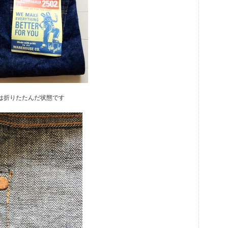
は折りたたんだ状態です