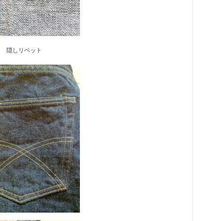
隠しリベット