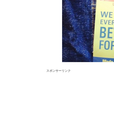
スポンサーリンク