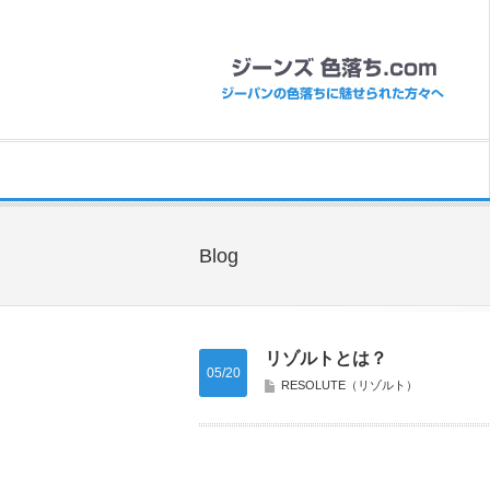
Blog
リゾルトとは？
05/20
RESOLUTE（リゾルト）