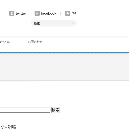
comとは
お問合わせ
近の投稿