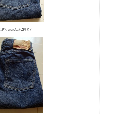
は折りたたんだ状態です