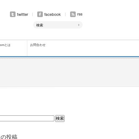
comとは
お問合わせ
近の投稿