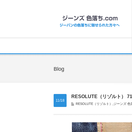
Blog
RESOLUTE（リゾルト） 
11/18
RESOLUTE（リゾルト）
,
ジーンズ 色