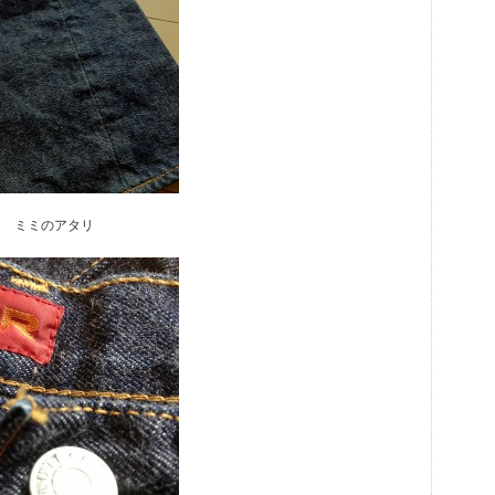
ミミのアタリ