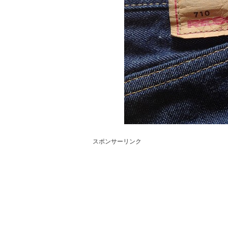
スポンサーリンク